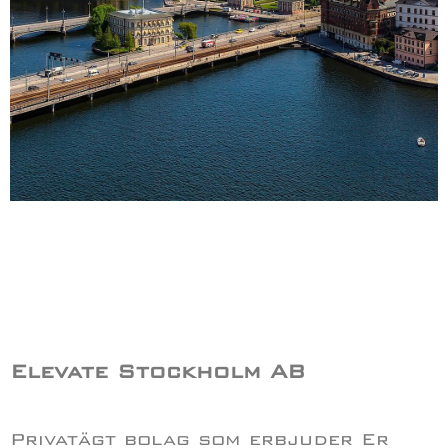
Elevate Stockholm AB
Privatägt bolag som erbjuder Er